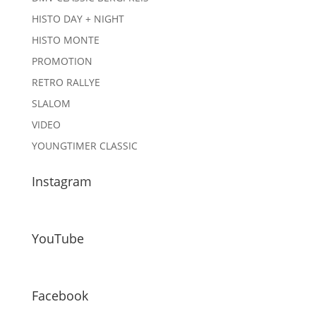
HISTO DAY + NIGHT
HISTO MONTE
PROMOTION
RETRO RALLYE
SLALOM
VIDEO
YOUNGTIMER CLASSIC
Instagram
YouTube
Facebook