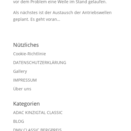
vor dem Problem eine Weile im Stand gelaufen.
Als nächstes ist der Austausch der Antriebswellen
geplant. Es geht voran…
Nützliches
Cookie-Richtlinie
DATENSCHUTZERKLÄRUNG
Gallery
IMPRESSUM
Über uns
Kategorien
ADAC KINZIGTAL CLASSIC
BLOG
DMV CLASSIC BERGPREIS