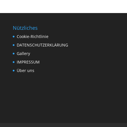
Nützliches
Cookie-Richtlinie
DATENSCHUTZERKLÄRUNG
Gallery
IMPRESSUM
Über uns