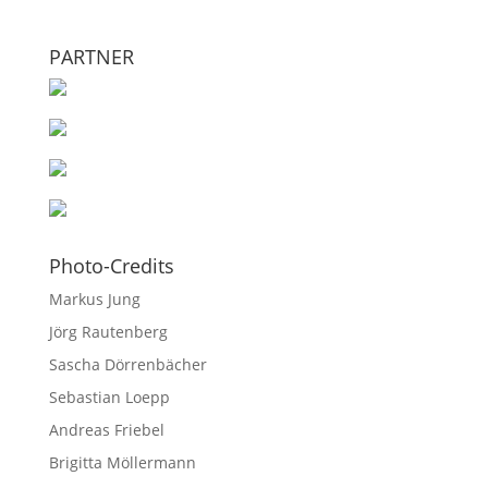
PARTNER
Photo-Credits
Markus Jung
Jörg Rautenberg
Sascha Dörrenbächer
Sebastian Loepp
Andreas Friebel
Brigitta Möllermann