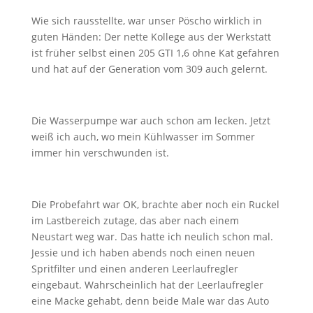
Wie sich rausstellte, war unser Pöscho wirklich in
guten Händen: Der nette Kollege aus der Werkstatt
ist früher selbst einen 205 GTI 1,6 ohne Kat gefahren
und hat auf der Generation vom 309 auch gelernt.
Die Wasserpumpe war auch schon am lecken. Jetzt
weiß ich auch, wo mein Kühlwasser im Sommer
immer hin verschwunden ist.
Die Probefahrt war OK, brachte aber noch ein Ruckel
im Lastbereich zutage, das aber nach einem
Neustart weg war. Das hatte ich neulich schon mal.
Jessie und ich haben abends noch einen neuen
Spritfilter und einen anderen Leerlaufregler
eingebaut. Wahrscheinlich hat der Leerlaufregler
eine Macke gehabt, denn beide Male war das Auto