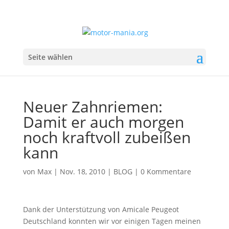
Seite wählen
Neuer Zahnriemen:
Damit er auch morgen
noch kraftvoll zubeißen
kann
von
Max
|
Nov. 18, 2010
|
BLOG
|
0 Kommentare
Dank der Unterstützung von Amicale Peugeot
Deutschland konnten wir vor einigen Tagen meinen