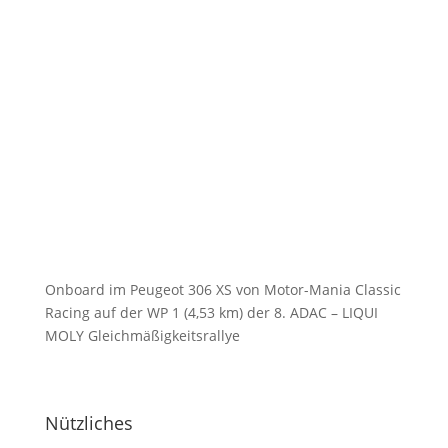
Onboard im Peugeot 306 XS von Motor-Mania Classic
Racing auf der WP 1 (4,53 km) der 8. ADAC – LIQUI
MOLY Gleichmäßigkeitsrallye
Nützliches