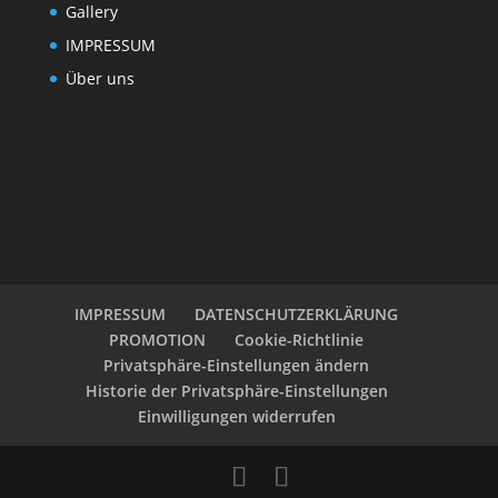
Gallery
IMPRESSUM
Über uns
IMPRESSUM
DATENSCHUTZERKLÄRUNG
PROMOTION
Cookie-Richtlinie
Privatsphäre-Einstellungen ändern
Historie der Privatsphäre-Einstellungen
Einwilligungen widerrufen