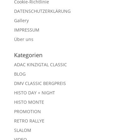
Cookie-Richtlinie
DATENSCHUTZERKLÄRUNG
Gallery
IMPRESSUM
Über uns
Kategorien
ADAC KINZIGTAL CLASSIC
BLOG
DMV CLASSIC BERGPREIS
HISTO DAY + NIGHT
HISTO MONTE
PROMOTION
RETRO RALLYE
SLALOM
VIDEO