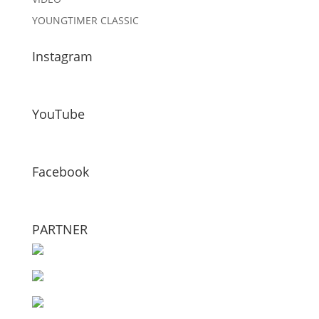
YOUNGTIMER CLASSIC
Instagram
YouTube
Facebook
PARTNER