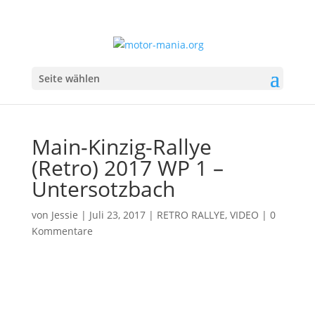
Seite wählen
Main-Kinzig-Rallye
(Retro) 2017 WP 1 –
Untersotzbach
von
Jessie
|
Juli 23, 2017
|
RETRO RALLYE
,
VIDEO
|
0
Kommentare