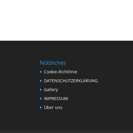
Nützliches
Cookie-Richtlinie
DATENSCHUTZERKLÄRUNG
Gallery
IMPRESSUM
Über uns