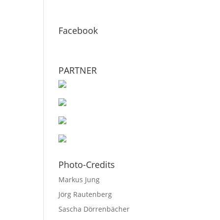
Facebook
PARTNER
Photo-Credits
Markus Jung
Jörg Rautenberg
Sascha Dörrenbächer