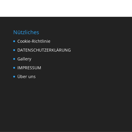
Nützliches
Cookie-Richtlinie
DATENSCHUTZERKLÄRUNG
Gallery
IMPRESSUM
Über uns