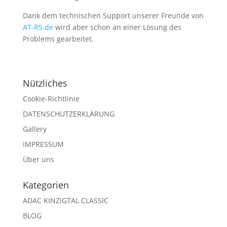
Dank dem technischen Support unserer Freunde von
AT-RS.de
wird aber schon an einer Lösung des
Problems gearbeitet.
Nützliches
Cookie-Richtlinie
DATENSCHUTZERKLÄRUNG
Gallery
IMPRESSUM
Über uns
Kategorien
ADAC KINZIGTAL CLASSIC
BLOG